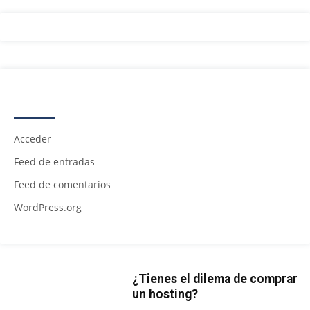
META
Acceder
Feed de entradas
Feed de comentarios
WordPress.org
¿Tienes el dilema de comprar
un hosting?