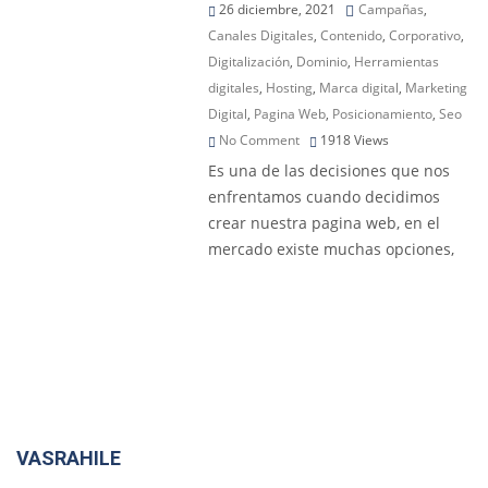
26 diciembre, 2021
Campañas
,
Canales Digitales
,
Contenido
,
Corporativo
,
Digitalización
,
Dominio
,
Herramientas
digitales
,
Hosting
,
Marca digital
,
Marketing
Digital
,
Pagina Web
,
Posicionamiento
,
Seo
No Comment
1918
Views
Es una de las decisiones que nos
enfrentamos cuando decidimos
crear nuestra pagina web, en el
mercado existe muchas opciones,
VASRAHILE