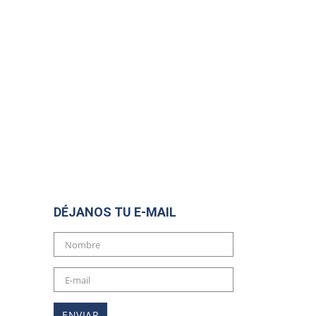
DÉJANOS TU E-MAIL