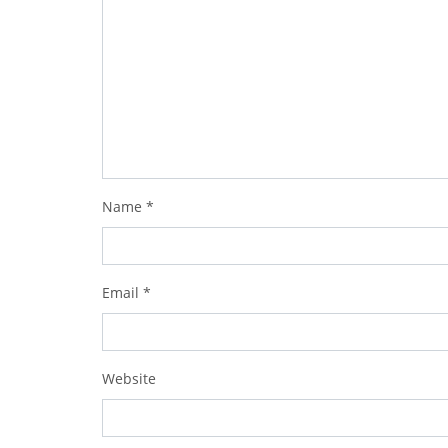
Name
*
Email
*
Website