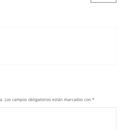
a.
Los campos obligatorios están marcados con
*