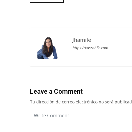
Jhamile
https://vasrahile.com
Leave a Comment
Tu dirección de correo electrónico no será publicad