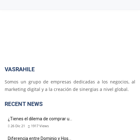
VASRAHILE
Somos un grupo de empresas dedicadas a los negocios, al
marketing digital y a la creación de sinergias a nivel global.
RECENT NEWS
¿Tienes el dilema de comprar u…
26 Dic 21
1917
Views
Diferencia entre Dominio y Hos…