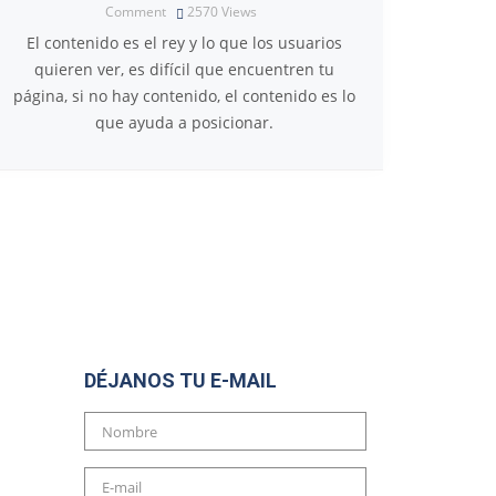
Comment
2570
Views
El contenido es el rey y lo que los usuarios
quieren ver, es difícil que encuentren tu
página, si no hay contenido, el contenido es lo
que ayuda a posicionar.
DÉJANOS TU E-MAIL