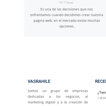
1917
Views
Es una de las decisiones que nos
enfrentamos cuando decidimos crear nuestra
pagina web, en el mercado existe muchas
opciones,
VASRAHILE
RECE
Somos un grupo de empresas
¿Tien
dedicadas a los negocios, al
26 Di
marketing digital y a la creación de