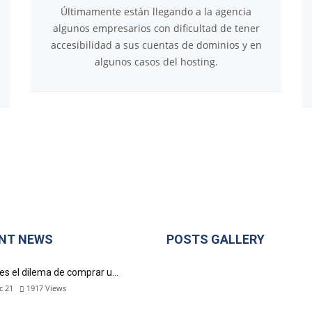
Últimamente están llegando a la agencia
algunos empresarios con dificultad de tener
accesibilidad a sus cuentas de dominios y en
algunos casos del hosting.
NT NEWS
POSTS GALLERY
es el dilema de comprar u…
c 21
1917
Views