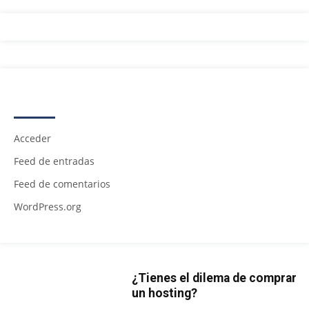
META
Acceder
Feed de entradas
Feed de comentarios
WordPress.org
¿Tienes el dilema de comprar
un hosting?