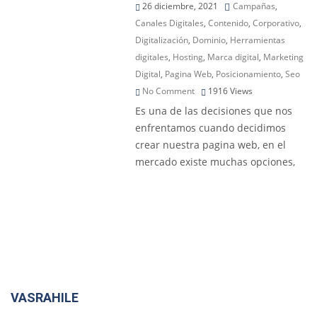
26 diciembre, 2021
Campañas
,
Canales Digitales
,
Contenido
,
Corporativo
,
Digitalización
,
Dominio
,
Herramientas
digitales
,
Hosting
,
Marca digital
,
Marketing
Digital
,
Pagina Web
,
Posicionamiento
,
Seo
No Comment
1916
Views
Es una de las decisiones que nos
enfrentamos cuando decidimos
crear nuestra pagina web, en el
mercado existe muchas opciones,
VASRAHILE